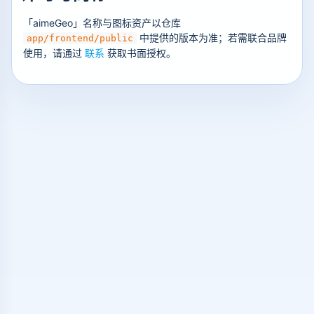
「aimeGeo」名称与图标资产以仓库
中提供的版本为准；若需联合品牌
app/frontend/public
使用，请通过
联系
获取书面授权。