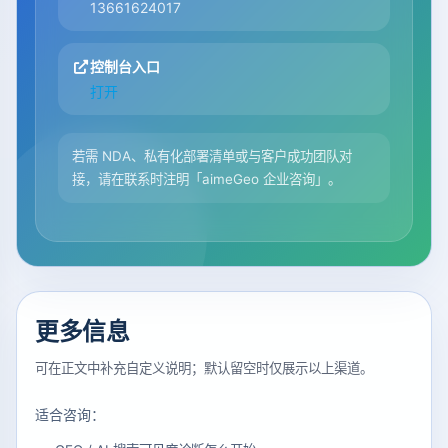
13661624017
控制台入口
打开
若需 NDA、私有化部署清单或与客户成功团队对
接，请在联系时注明「aimeGeo 企业咨询」。
更多信息
可在正文中补充自定义说明；默认留空时仅展示以上渠道。
适合咨询：