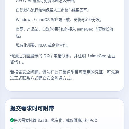
GEO / AI 搜索可见度诊断怎么开始。
自动发布流程如何保留人工审核与结果回写。
Windows / macOS 客户端下载、安装与企业分发。
官网、产品站、自媒体矩阵如何接入 aimeGeo 内容增长流
程。
私有化部署、NDA 或企业合作。
请通过页面展示的 QQ / 电话联系，并注明「aimeGeo 企业
咨询」。
若报告安全问题，请勿在公开渠道附带可复用的凭证，可先通
过正式联系方式建立安全沟通方式。
提交需求时可附带
是否需要托管 SaaS、私有化，或仅供演示的 PoC