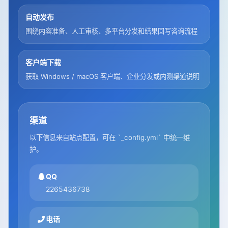
自动发布
围绕内容准备、人工审核、多平台分发和结果回写咨询流程
客户端下载
获取 Windows / macOS 客户端、企业分发或内测渠道说明
渠道
以下信息来自站点配置，可在 `_config.yml` 中统一维
护。
QQ
2265436738
电话