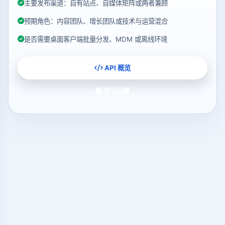
主要发布渠道：自有站点、自媒体矩阵或两者兼顾
预期角色：内容团队、增长团队或技术与运营混合
是否需要桌面客户端批量分发、MDM 或离线环境
API 概览
常见问题