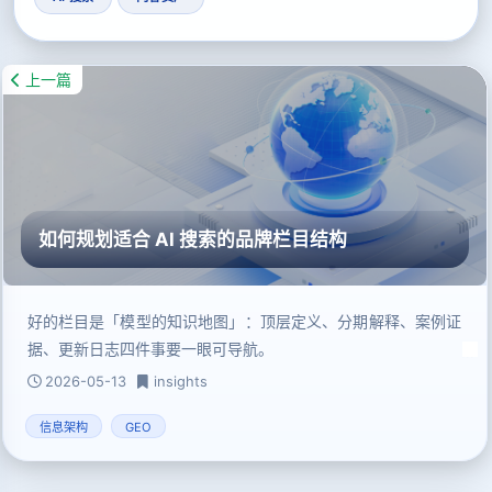
上一篇
如何规划适合 AI 搜索的品牌栏目结构
好的栏目是「模型的知识地图」：顶层定义、分期解释、案例证
据、更新日志四件事要一眼可导航。
2026-05-13
insights
信息架构
GEO