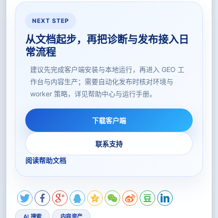
NEXT STEP
从文档起步，再把诊断与发布接入日
常流程
建议先完成客户端安装与本地运行，再进入 GEO 工
作台与内容生产；需要自动化发布时核对环境与
worker 策略，详见帮助中心与运行手册。
下载客户端
联系支持
阅读帮助文档
AI 搜索
内容资产