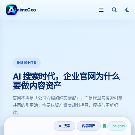
aimeGeo
INSIGHTS
AI 搜索时代，企业官网为什么
要做内容资产
官网不再是「公司介绍的静态橱窗」，而是模型与搜索引擎
共同的引用池；需要以资产维度规划栏目、模板与更新纪
律。
AI 搜索
内容资产
insights