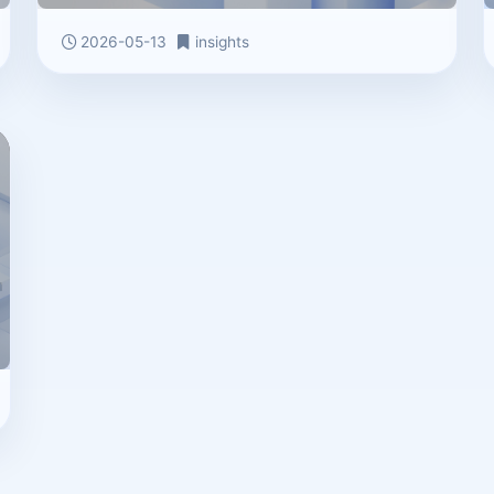
2026-05-13
insights