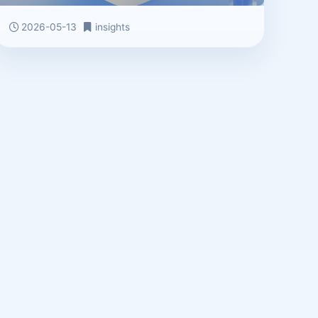
2026-05-13
insights